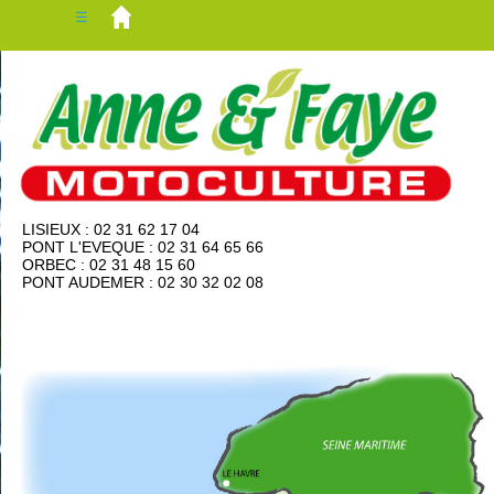
☰
LISIEUX : 02 31 62 17 04
PONT L'EVEQUE : 02 31 64 65 66
ORBEC : 02 31 48 15 60
PONT AUDEMER : 02 30 32 02 08