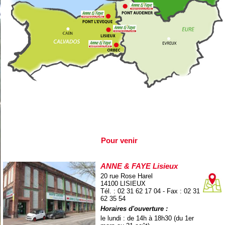
Pour venir
ANNE & FAYE Lisieux
20 rue Rose Harel
14100 LISIEUX
Tél. : 02 31 62 17 04 - Fax : 02 31
62 35 54
Horaires d'ouverture :
le lundi : de 14h à 18h30 (du 1er