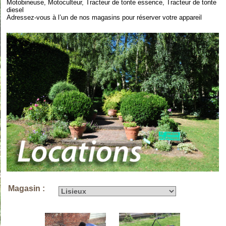
Motobineuse, Motoculteur, Tracteur de tonte essence, Tracteur de tonte
diesel
Adressez-vous à l’un de nos magasins pour réserver votre appareil
Magasin :